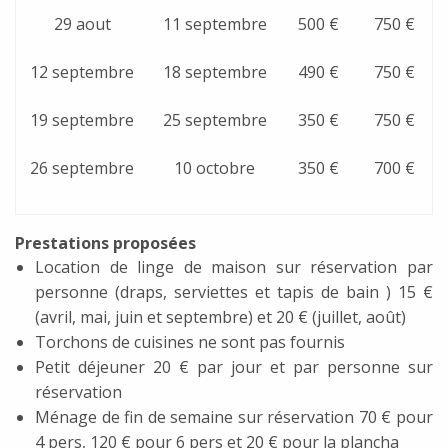
29 aout
11 septembre
500 €
750 €
12 septembre
18 septembre
490 €
750 €
19 septembre
25 septembre
350 €
750 €
26 septembre
10 octobre
350 €
700 €
Prestations proposées
Location de linge de maison sur réservation par
personne (draps, serviettes et tapis de bain ) 15 €
(avril, mai, juin et septembre) et 20 € (juillet, août)
Torchons de cuisines ne sont pas fournis
Petit déjeuner 20 € par jour et par personne sur
réservation
Ménage de fin de semaine sur réservation 70 € pour
4 pers, 120 € pour 6 pers et 20 € pour la plancha