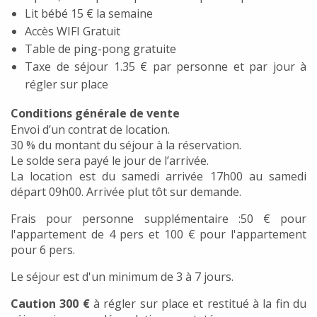
Lit bébé 15 € la semaine
Accès WIFI Gratuit
Table de ping-pong gratuite
Taxe de séjour 1.35 € par personne et par jour à
régler sur place
Conditions générale de vente
Envoi d’un contrat de location.
30 % du montant du séjour à la réservation.
Le solde sera payé le jour de l’arrivée.
La location est du samedi arrivée 17h00 au samedi
départ 09h00. Arrivée plut tôt sur demande.
Frais pour personne supplémentaire :50 € pour
l'appartement de 4 pers et 100 € pour l'appartement
pour 6 pers.
Le séjour est d'un minimum de 3 à 7 jours.
Caution 300 €
à régler sur place et restitué à la fin du