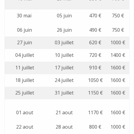
30 mai
05 juin
470 €
750 €
06 juin
26 juin
490 €
750 €
27 juin
03 juillet
620 €
1000 €
04 juillet
10 juillet
720 €
1400 €
11 juillet
17 juillet
910 €
1600 €
18 juillet
24 juillet
1050 €
1600 €
25 juillet
31 juillet
1150 €
1600 €
01 aout
21 aout
1170 €
1600 €
22 aout
28 aout
800 €
1000 €