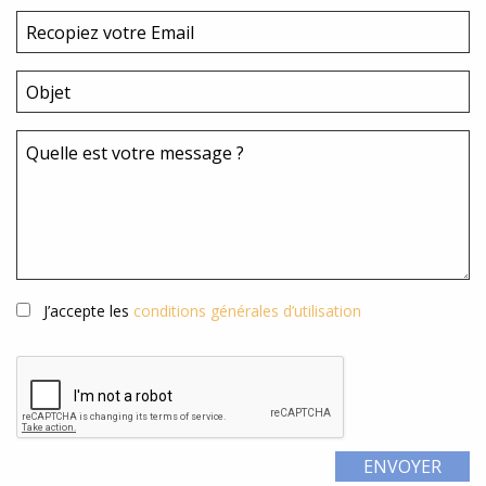
J’accepte les
conditions générales d’utilisation
ENVOYER