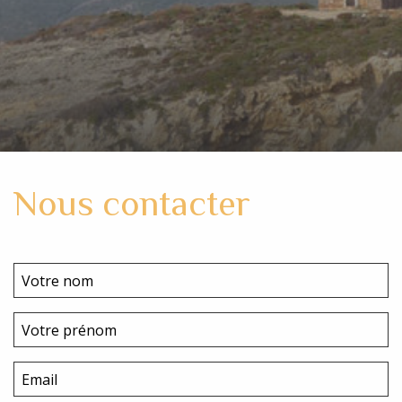
Nous contacter