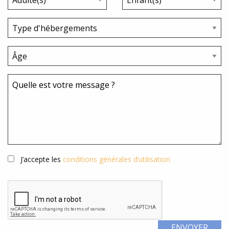
J’accepte les
conditions générales d’utilisation
ENVOYER