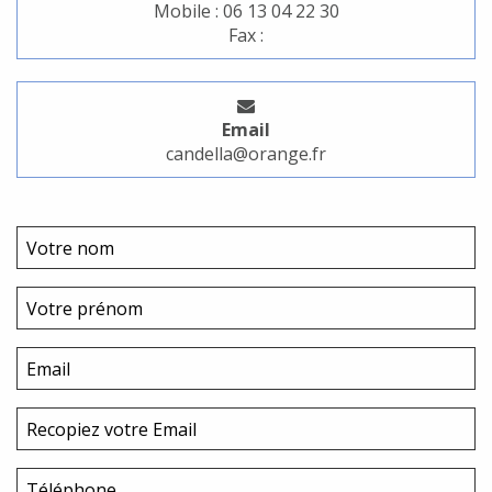
Mobile : 06 13 04 22 30
Fax :
Email
candella@orange.fr