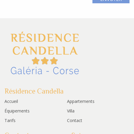
Résidence Candella
Accueil
Appartements
Équipements
Villa
Tarifs
Contact